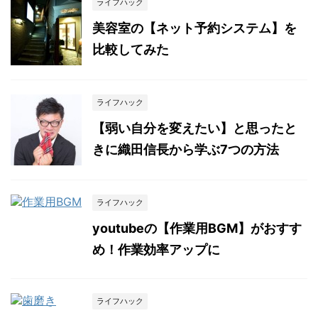
ライフハック
美容室の【ネット予約システム】を
比較してみた
ライフハック
【弱い自分を変えたい】と思ったと
きに織田信長から学ぶ7つの方法
ライフハック
youtubeの【作業用BGM】がおすす
め！作業効率アップに
ライフハック