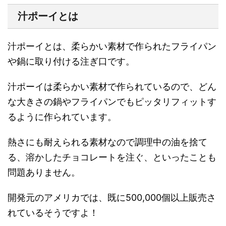
汁ポーイとは
汁ポーイとは、柔らかい素材で作られたフライパン
や鍋に取り付ける注ぎ口です。
汁ポーイは柔らかい素材で作られているので、どん
な大きさの鍋やフライパンでもピッタリフィットす
るように作られています。
熱さにも耐えられる素材なので調理中の油を捨て
る、溶かしたチョコレートを注ぐ、といったことも
問題ありません。
開発元のアメリカでは、既に500,000個以上販売さ
れているそうですよ！