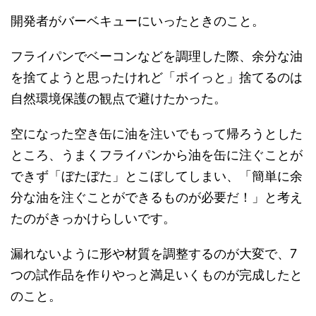
開発者がバーベキューにいったときのこと。
フライパンでベーコンなどを調理した際、余分な油
を捨てようと思ったけれど「ポイっと」捨てるのは
自然環境保護の観点で避けたかった。
空になった空き缶に油を注いでもって帰ろうとした
ところ、うまくフライパンから油を缶に注ぐことが
できず「ぼたぼた」とこぼしてしまい、「簡単に余
分な油を注ぐことができるものが必要だ！」と考え
たのがきっかけらしいです。
漏れないように形や材質を調整するのが大変で、7
つの試作品を作りやっと満足いくものが完成したと
のこと。