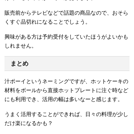
販売前からテレビなどで話題の商品なので、おそら
くすぐ品切れになることでしょう。
興味がある方は予約受付をしていたほうがよいかも
しれません。
まとめ
汁ポーイというネーミングですが、ホットケーキの
材料をボールから直接ホットプレートに注ぐ時など
にも利用でき、活用の幅は多いなーと感じます。
うまく活用することができれば、日々の料理が少し
だけ楽になるかも？