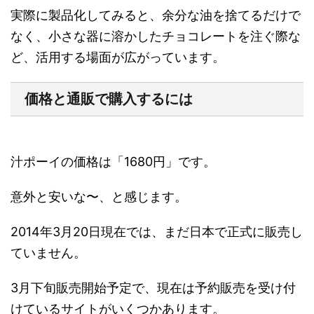
実際に製品化してみると、余分な油を捨てるだけで
なく、小さな器に溶かしたチョコレートを注ぐ際な
ど、活用する場面が広がっています。
価格と通販で購入するには
汁ポーイの価格は「1680円」です。
意外と安いな〜、と感じます。
2014年3月20日現在では、まだ日本で正式に販売し
ていません。
3月下旬販売開始予定で、現在は予約販売を受け付
けているサイトがいくつかあります。