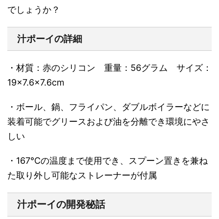
でしょうか？
汁ポーイの詳細
・材質：赤のシリコン 重量：56グラム サイズ：
19×7.6×7.6cm
・ボール、鍋、フライパン、ダブルボイラーなどに
装着可能でグリースおよび油を分離でき環境にやさ
しい
・167℃の温度まで使用でき、スプーン置きを兼ね
た取り外し可能なストレーナーが付属
汁ポーイの開発秘話