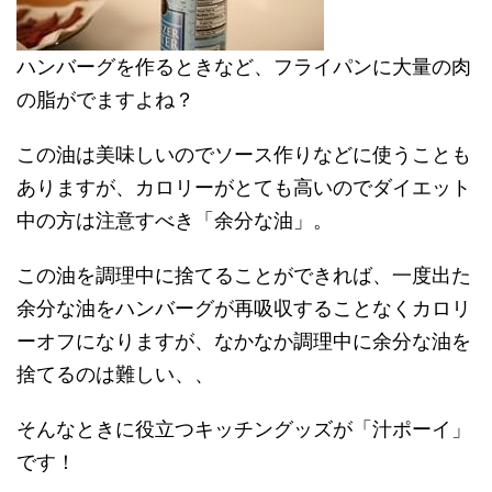
ハンバーグを作るときなど、フライパンに大量の肉
の脂がでますよね？
この油は美味しいのでソース作りなどに使うことも
ありますが、カロリーがとても高いのでダイエット
中の方は注意すべき「余分な油」。
この油を調理中に捨てることができれば、一度出た
余分な油をハンバーグが再吸収することなくカロリ
ーオフになりますが、なかなか調理中に余分な油を
捨てるのは難しい、、
そんなときに役立つキッチングッズが「汁ポーイ」
です！