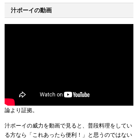
汁ポーイの動画
論より証拠。
汁ポーイの威力を動画で見ると、普段料理をしてい
る方なら「これあったら便利！」と思うのではない